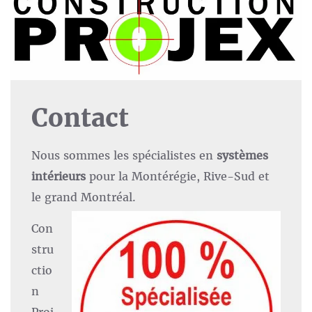
Contact
Nous sommes les spécialistes en
systèmes
intérieurs
pour la Montérégie, Rive-Sud et
le grand Montréal.
Con
stru
ctio
n