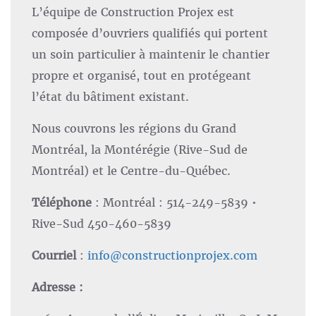
L’équipe de Construction Projex est
composée d’ouvriers qualifiés qui portent
un soin particulier à maintenir le chantier
propre et organisé, tout en protégeant
l’état du bâtiment existant.
Nous couvrons les régions du Grand
Montréal, la Montérégie (Rive-Sud de
Montréal) et le Centre-du-Québec.
Téléphone
: Montréal : 514-249-5839 •
Rive-Sud 450-460-5839
Courriel
:
info@constructionprojex.com
Adresse :