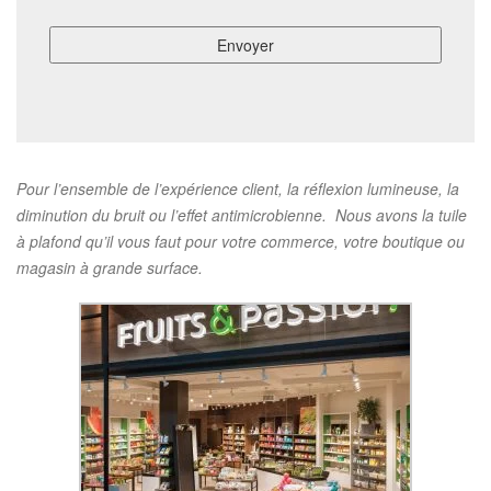
Pour l’ensemble de l’expérience client, la réflexion lumineuse, la
diminution du bruit ou l’effet antimicrobienne. Nous avons la tuile
à plafond qu’il vous faut pour votre commerce, votre boutique ou
magasin à grande surface.