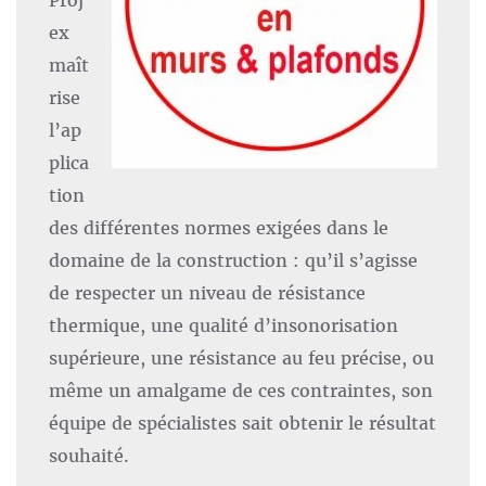
Proj
ex
maît
rise
l’ap
plica
tion
des différentes normes exigées dans le
domaine de la construction : qu’il s’agisse
de respecter un niveau de résistance
thermique, une qualité d’insonorisation
supérieure, une résistance au feu précise, ou
même un amalgame de ces contraintes, son
équipe de spécialistes sait obtenir le résultat
souhaité.