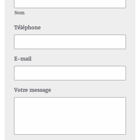
Nom
Téléphone
E-mail
Votre message