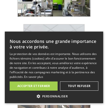
Nous accordons une grande importance
à votre vie privée.
La protection de vos données est importante. Nous utilisons des
fichiers témoins (cookies) afin d'assurer le bon fonctionnement
de notre site. En les acceptant, vous améliorez votre expérience
de navigation et contribuez à notre analyse d'audience, à
l'efficacité de nos campagnes marketing et à la pertinence des
publicités.
En savoir plus
ACCEPTER ET FERMER
TOUT REFUSER
PERSONNALISER