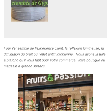
Pour l’ensemble de l’expérience client, la réflexion lumineuse, la
diminution du bruit ou l’effet antimicrobienne. Nous avons la tuile
à plafond qu’il vous faut pour votre commerce, votre boutique ou
magasin à grande surface.