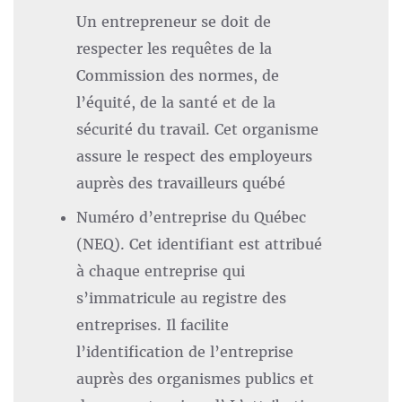
Un entrepreneur se doit de
respecter les requêtes de la
Commission des normes, de
l’équité, de la santé et de la
sécurité du travail. Cet organisme
assure le respect des employeurs
auprès des travailleurs québé
Numéro d’entreprise du Québec
(NEQ). Cet identifiant est attribué
à chaque entreprise qui
s’immatricule au registre des
entreprises. Il facilite
l’identification de l’entreprise
auprès des organismes publics et