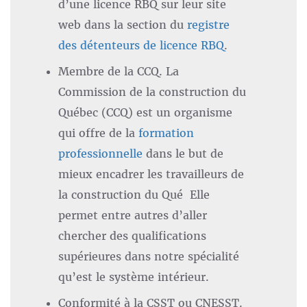
d’une licence RBQ sur leur site
web dans la section du
registre
des détenteurs de licence RBQ
.
Membre de la CCQ. La
Commission de la construction du
Québec (CCQ) est un organisme
qui offre de la
formation
professionnelle
dans le but de
mieux encadrer les travailleurs de
la construction du Qué Elle
permet entre autres d’aller
chercher des qualifications
supérieures dans notre spécialité
qu’est le système intérieur.
Conformité à la CSST ou CNESST.