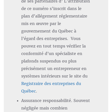
de ses partenaires d’ L’attribution
de ce numéro s’inscrit dans le
plan d’allégement réglementaire
mis en œuvre par le
gouvernement du Québec à
l’égard des entreprises. Vous
pouvez en tout temps vérifier la
conformité d’un spécialiste en
plafonds suspendus ou plus
précisément un entrepreneur en
systèmes intérieurs sur le site du
Registraire des entreprises du
Québec
.
Assurance responsabilité. Souvent
négligée mais combien