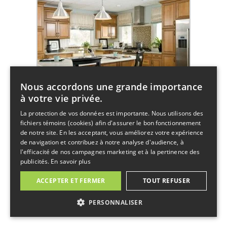
Nous accordons une grande importance
à votre vie privée.
La protection de vos données est importante. Nous utilisons des
fichiers témoins (cookies) afin d'assurer le bon fonctionnement
de notre site. En les acceptant, vous améliorez votre expérience
de navigation et contribuez à notre analyse d'audience, à
l'efficacité de nos campagnes marketing et à la pertinence des
publicités.
En savoir plus
ACCEPTER ET FERMER
TOUT REFUSER
PERSONNALISER