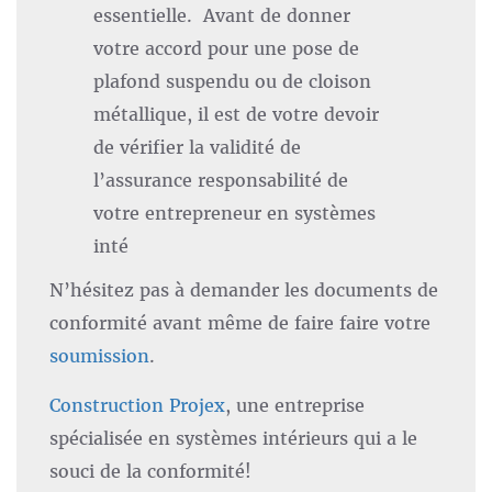
essentielle. Avant de donner
votre accord pour une pose de
plafond suspendu ou de cloison
métallique, il est de votre devoir
de vérifier la validité de
l’assurance responsabilité de
votre entrepreneur en systèmes
inté
N’hésitez pas à demander les documents de
conformité avant même de faire faire votre
soumission
.
Construction Projex
, une entreprise
spécialisée en systèmes intérieurs qui a le
souci de la conformité!