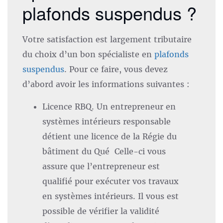
plafonds suspendus ?
Votre satisfaction est largement tributaire
du choix d’un bon spécialiste en
plafonds
suspendus
. Pour ce faire, vous devez
d’abord avoir les informations suivantes :
Licence RBQ. Un entrepreneur en
systèmes intérieurs responsable
détient une licence de la Régie du
bâtiment du Qué Celle-ci vous
assure que l’entrepreneur est
qualifié pour exécuter vos travaux
en systèmes intérieurs. Il vous est
possible de vérifier la validité