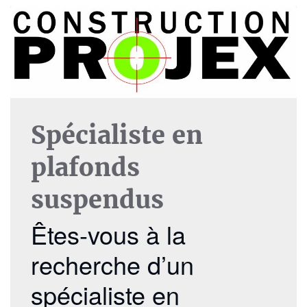
Spécialiste en
plafonds
suspendus
Êtes-vous à la
recherche d’un
spécialiste en