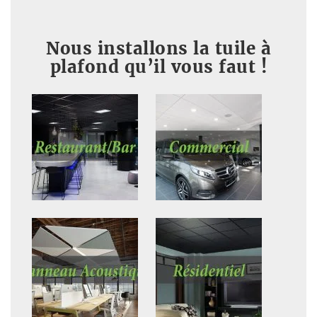
Nous installons la tuile à
plafond qu’il vous faut !