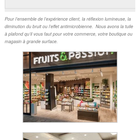
Pour l’ensemble de l’expérience client, la réflexion lumineuse, la
diminution du bruit ou l’effet antimicrobienne. Nous avons la tuile
à plafond qu’il vous faut pour votre commerce, votre boutique ou
magasin à grande surface.