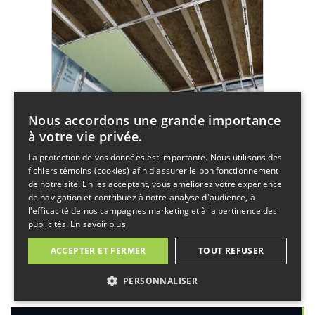
Nous accordons une grande importance
à votre vie privée.
La protection de vos données est importante. Nous utilisons des
fichiers témoins (cookies) afin d'assurer le bon fonctionnement
de notre site. En les acceptant, vous améliorez votre expérience
de navigation et contribuez à notre analyse d'audience, à
l'efficacité de nos campagnes marketing et à la pertinence des
publicités.
En savoir plus
ACCEPTER ET FERMER
TOUT REFUSER
PERSONNALISER