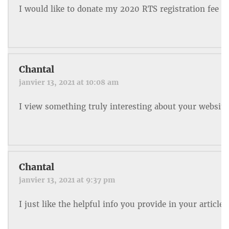
I would like to donate my 2020 RTS registration fee an
Chantal
janvier 13, 2021 at 10:08 am
I view something truly interesting about your website
Chantal
janvier 13, 2021 at 9:37 pm
I just like the helpful info you provide in your article