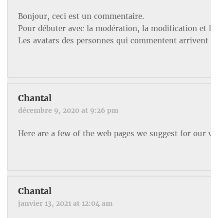
Bonjour, ceci est un commentaire.
Pour débuter avec la modération, la modification et l
Les avatars des personnes qui commentent arrivent d
Chantal
décembre 9, 2020 at 9:26 pm
Here are a few of the web pages we suggest for our vi
Chantal
janvier 13, 2021 at 12:04 am