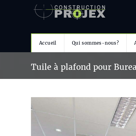
Accueil
Qui sommes-nous?
Tuile à plafond pour Bure