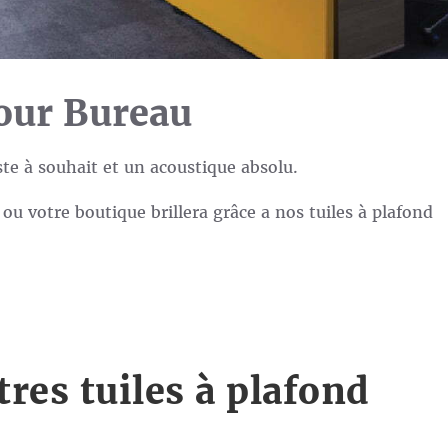
pour Bureau
e à souhait et un acoustique absolu.
ou votre boutique brillera grâce a nos tuiles à plafond
res tuiles à plafond