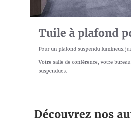
Tuile à plafond 
Pour un plafond suspendu lumineux just
Votre salle de conférence, votre bureau 
suspendues.
Découvrez nos aut